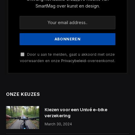
SmartMag over kunst en design.
Door u aan te melden, gaat u akkoord met onze
voorwaarden en onze
Privacybeleid
-overeenkomst.
ONZE KEUZES
Kiezen voor een Univé e-bike
verzekering
March 30, 2024