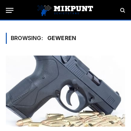
BROWSING:
GEWEREN