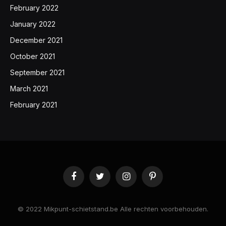
February 2022
January 2022
December 2021
October 2021
September 2021
March 2021
February 2021
Facebook
Twitter
Instagram
Pinterest
©️ 2022 Mikpunt-schietstand.be Alle rechten voorbehouden.