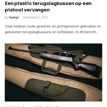
Een plastic terugslagkussen op een
pistool vervangen
By
Django
December 1, 2021
Vaak hebben oude geweren en jachtgeweren gebroken en
gebarsten terugslagkussens en kolfplaten. In dit bericht…